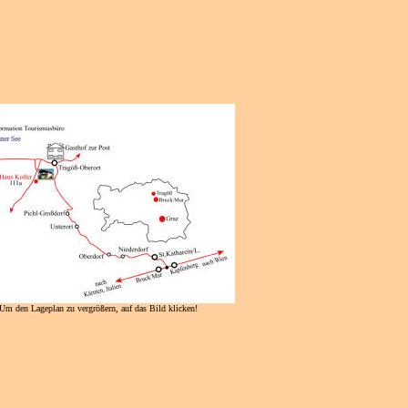
Um den Lageplan zu vergrößern, auf das Bild klicken!