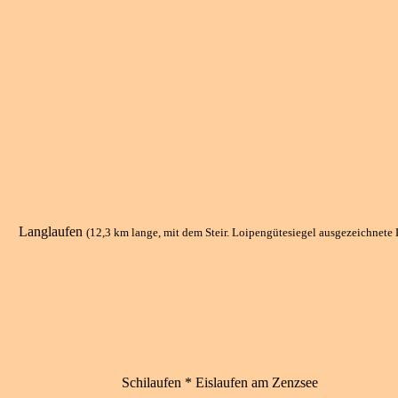
Langlaufen
(12,3 km lange, mit dem Steir. Loipengütesiegel ausgezeichnete 
Schilaufen * Eislaufen am Zenzsee