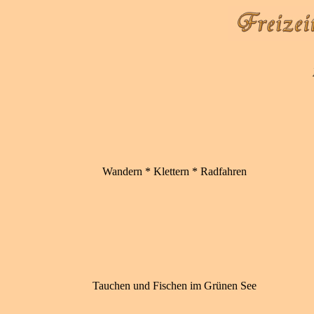
Wandern * Klettern * Radfahren
Tauchen und Fischen im Grünen See