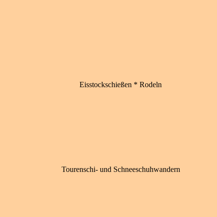
Eisstockschießen * Rodeln
Tourenschi- und Schneeschuhwandern