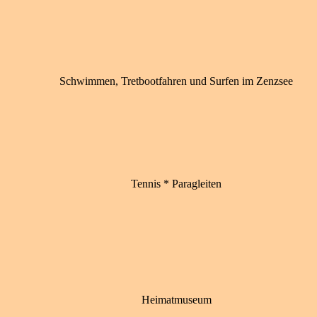
Schwimmen, Tretbootfahren und Surfen im Zenzsee
Tennis * Paragleiten
Heimatmuseum